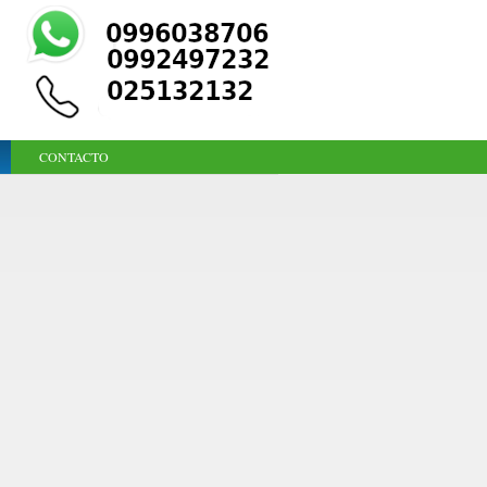
CONTACTO