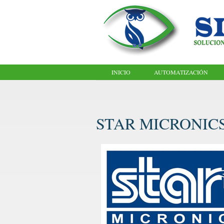
INICIO
AUTOMATIZACIÓN
STAR MICRONIC